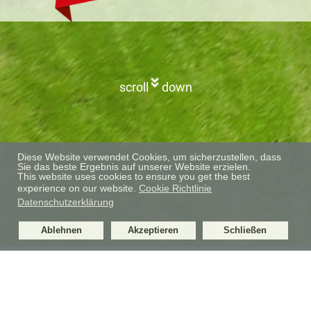
scroll
down
Diese Website verwendet Cookies, um sicherzustellen, dass
Sie das beste Ergebnis auf unserer Website erzielen.
This website uses cookies to ensure you get the best
experience on our website.
Cookie Richtlinie
Datenschutzerklärung
Ablehnen
Akzeptieren
Schließen
PANORAMAHOTEL BURGECK
PREMIUM